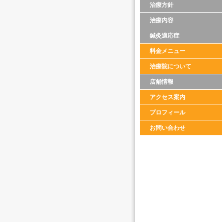
治療方針
治療内容
鍼灸適応症
料金メニュー
治療院について
店舗情報
アクセス案内
プロフィール
お問い合わせ