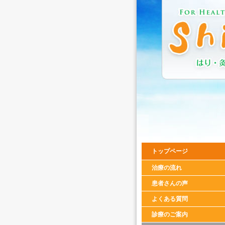
トップページ
治療の流れ
患者さんの声
よくある質問
診療のご案内