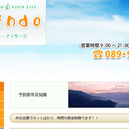
予防医学豆知識
外出自粛でネットばかり、時間や課金制御できず！！