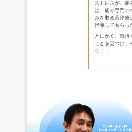
ストレスが、痛
は、痛み専門の
みを取る薬物療
指導してもらっ
とにかく、気持
ことを見つけ、
う！！