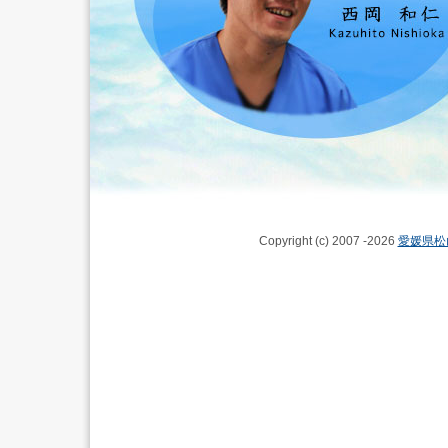
Copyright (c) 2007 -2026
愛媛県松