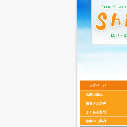
トップページ
治療の流れ
患者さんの声
よくある質問
診療のご案内