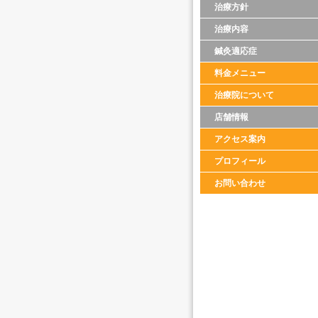
治療方針
治療内容
鍼灸適応症
料金メニュー
治療院について
店舗情報
アクセス案内
プロフィール
お問い合わせ