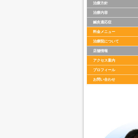
治療方針
治療内容
鍼灸適応症
料金メニュー
治療院について
店舗情報
アクセス案内
プロフィール
お問い合わせ