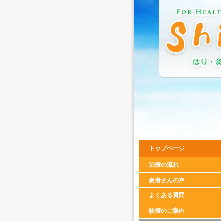
トップページ
治療の流れ
患者さんの声
よくある質問
診療のご案内