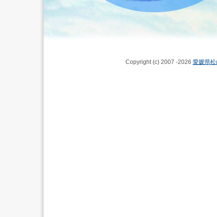
Copyright (c) 2007 -2026
愛媛県松