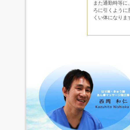
また通勤時等に
ろに引くように
くい体になりま