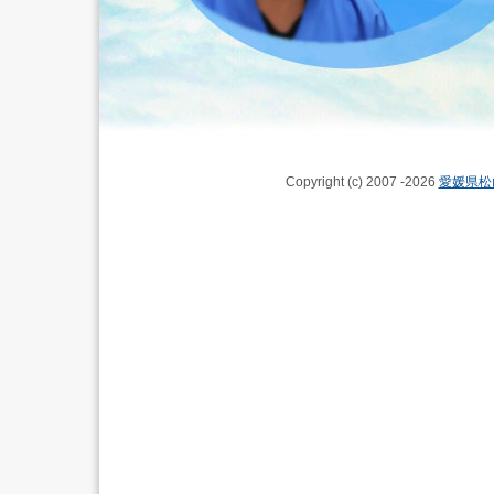
Copyright (c) 2007 -2026
愛媛県松